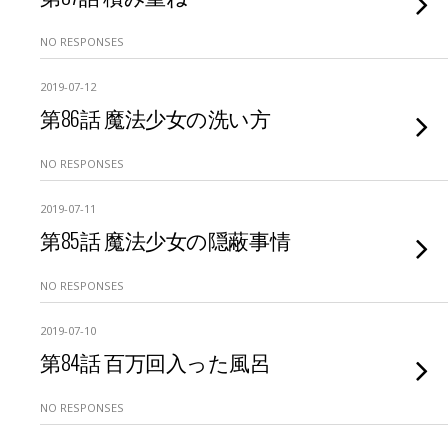
NO RESPONSES
2019-07-12
第86話 魔法少女の洗い方
NO RESPONSES
2019-07-11
第85話 魔法少女の隠蔽事情
NO RESPONSES
2019-07-10
第84話 百万回入った風呂
NO RESPONSES