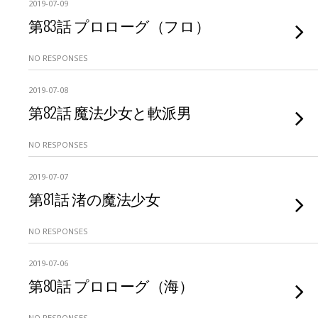
2019-07-09
第83話 プロローグ（フロ）
NO RESPONSES
2019-07-08
第82話 魔法少女と軟派男
NO RESPONSES
2019-07-07
第81話 渚の魔法少女
NO RESPONSES
2019-07-06
第80話 プロローグ（海）
NO RESPONSES