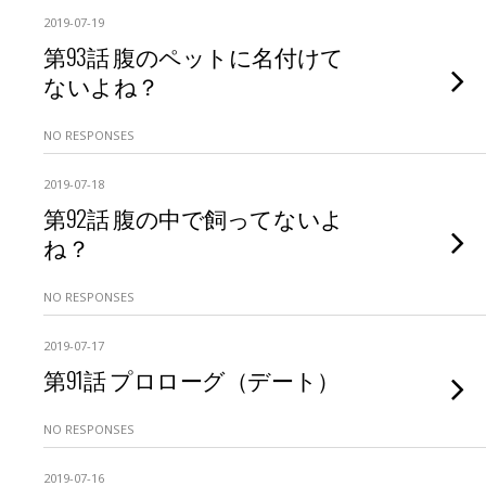
2019-07-19
第93話 腹のペットに名付けて
ないよね？
NO RESPONSES
2019-07-18
第92話 腹の中で飼ってないよ
ね？
NO RESPONSES
2019-07-17
第91話 プロローグ（デート）
NO RESPONSES
2019-07-16