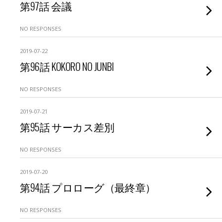
第97話 会議
NO RESPONSES
2019-07-22
第96話 KOKORO NO JUNBI
NO RESPONSES
2019-07-21
第95話 サーカス差別
NO RESPONSES
2019-07-20
第94話 プロローグ（最終章）
NO RESPONSES