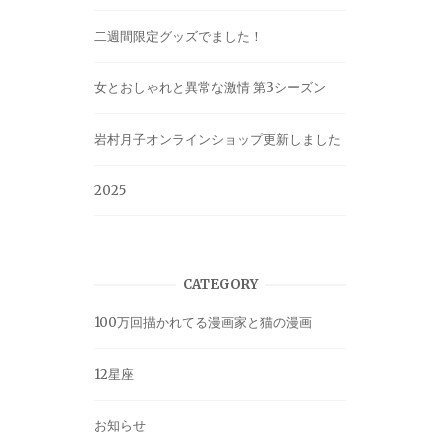
二週間限定グッズでました！
女とおしゃれと異常な激情 第3シーズン
岩村月子オンラインショップ更新しました
2025
CATEGORY
100万回描かれてる漫画家と猫の漫画
12星座
お知らせ