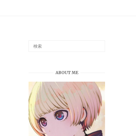
ABOUT ME