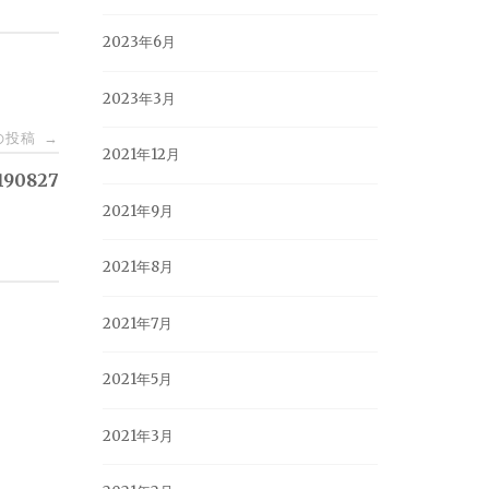
2023年6月
2023年3月
の投稿
→
2021年12月
90827
2021年9月
2021年8月
2021年7月
2021年5月
2021年3月