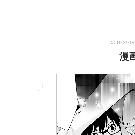
2019-07-2
漫