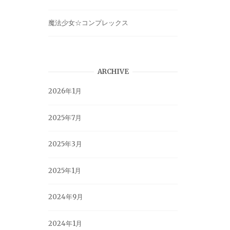
魔法少女☆コンプレックス
ARCHIVE
2026年1月
2025年7月
2025年3月
2025年1月
2024年9月
2024年1月