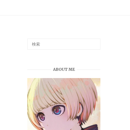
ABOUT ME