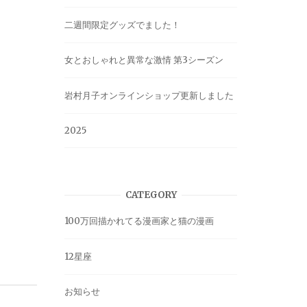
二週間限定グッズでました！
女とおしゃれと異常な激情 第3シーズン
岩村月子オンラインショップ更新しました
2025
CATEGORY
100万回描かれてる漫画家と猫の漫画
12星座
お知らせ