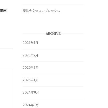
の漫画
魔法少女☆コンプレックス
ARCHIVE
2026年1月
2025年7月
2025年3月
2025年1月
2024年9月
2024年1月