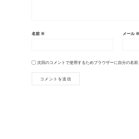
名前
※
メール
次回のコメントで使用するためブラウザーに自分の名前