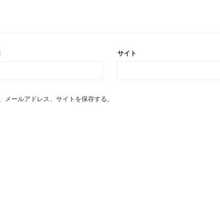
※
サイト
、メールアドレス、サイトを保存する。