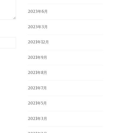
2023年6月
2023年3月
2021年12月
2021年9月
2021年8月
2021年7月
2021年5月
2021年3月