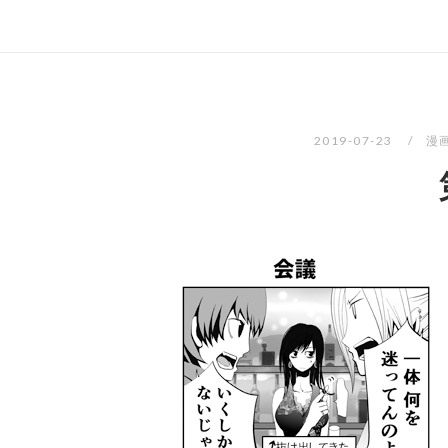
2019-07-23
漫