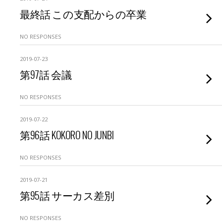
最終話 この支配からの卒業
NO RESPONSES
2019-07-23
第97話 会議
NO RESPONSES
2019-07-22
第96話 KOKORO NO JUNBI
NO RESPONSES
2019-07-21
第95話 サーカス差別
NO RESPONSES