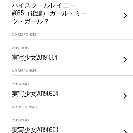
ハイスクールレイニー
#05.5（後編） ガール・ミー
ツ・ガール？
NO RESPONSES
2019-10-05
実写少女20191004
NO RESPONSES
2019-09-03
実写少女20190904
NO RESPONSES
2019-09-03
実写少女20190903