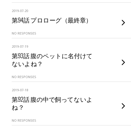
2019-07-20
第94話 プロローグ（最終章）
NO RESPONSES
2019-07-19
第93話 腹のペットに名付けて
ないよね？
NO RESPONSES
2019-07-18
第92話 腹の中で飼ってないよ
ね？
NO RESPONSES