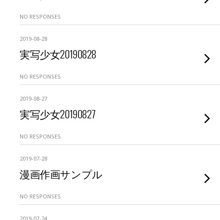
NO RESPONSES
2019-08-28
実写少女20190828
NO RESPONSES
2019-08-27
実写少女20190827
NO RESPONSES
2019-07-28
漫画作画サンプル
NO RESPONSES
2019-07-24