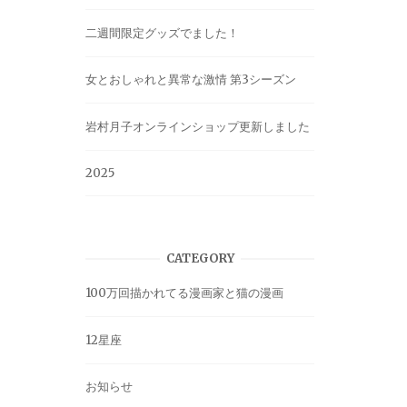
二週間限定グッズでました！
女とおしゃれと異常な激情 第3シーズン
岩村月子オンラインショップ更新しました
2025
CATEGORY
100万回描かれてる漫画家と猫の漫画
12星座
お知らせ