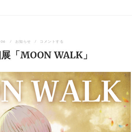
-06
お知らせ
コメントする
展「MOON WALK」