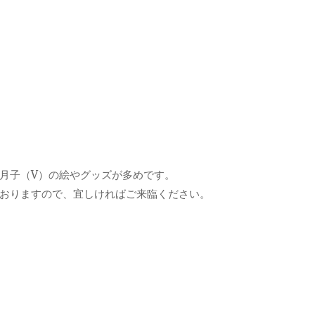
月子（V）の絵やグッズが多めです。
おりますので、宜しければご来臨ください。