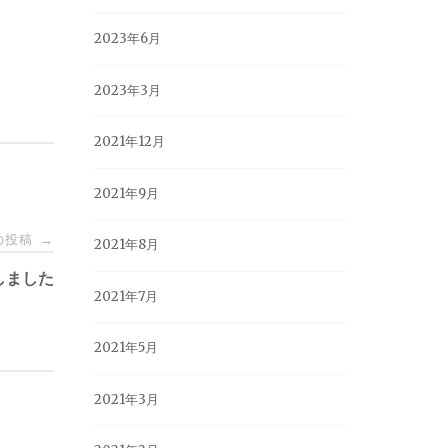
2023年6月
2023年3月
2021年12月
2021年9月
の投稿
→
2021年8月
しました
2021年7月
2021年5月
2021年3月