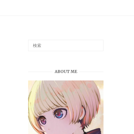
ABOUT ME