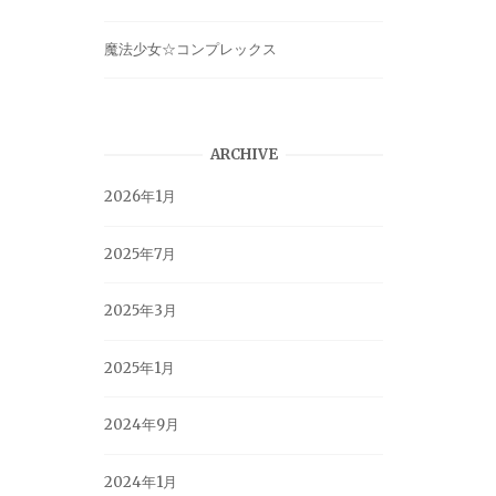
魔法少女☆コンプレックス
ARCHIVE
2026年1月
2025年7月
2025年3月
2025年1月
2024年9月
2024年1月