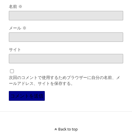
名前
※
メール
※
サイト
次回のコメントで使用するためブラウザーに自分の名前、メ
ールアドレス、サイトを保存する。
Back to top