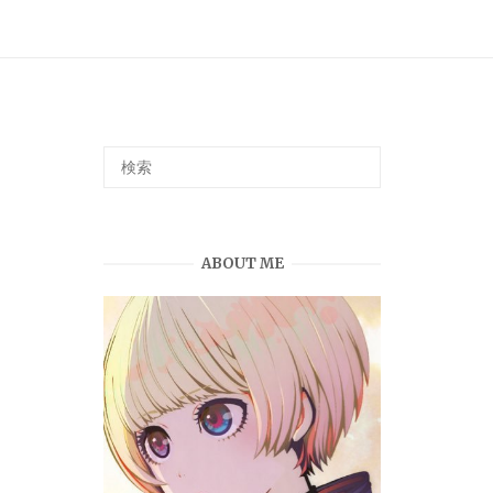
ABOUT ME