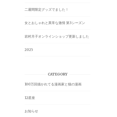
二週間限定グッズでました！
女とおしゃれと異常な激情 第3シーズン
岩村月子オンラインショップ更新しました
2025
CATEGORY
100万回描かれてる漫画家と猫の漫画
12星座
お知らせ