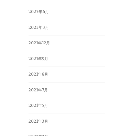
2023年6月
2023年3月
2021年12月
2021年9月
2021年8月
2021年7月
2021年5月
2021年3月