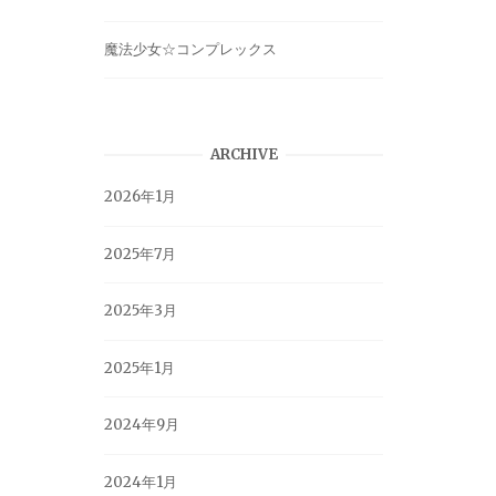
魔法少女☆コンプレックス
ARCHIVE
2026年1月
2025年7月
2025年3月
2025年1月
2024年9月
2024年1月