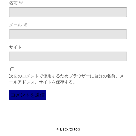
名前
※
メール
※
サイト
次回のコメントで使用するためブラウザーに自分の名前、メ
ールアドレス、サイトを保存する。
Back to top