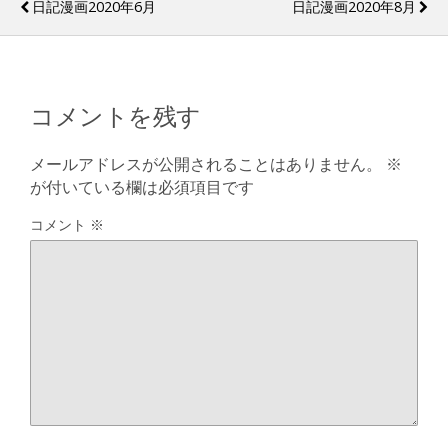
日記漫画2020年6月
日記漫画2020年8月
コメントを残す
メールアドレスが公開されることはありません。
※
が付いている欄は必須項目です
コメント
※