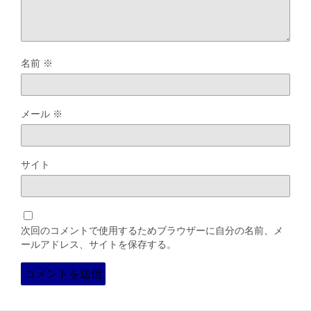
名前
※
メール
※
サイト
次回のコメントで使用するためブラウザーに自分の名前、メ
ールアドレス、サイトを保存する。