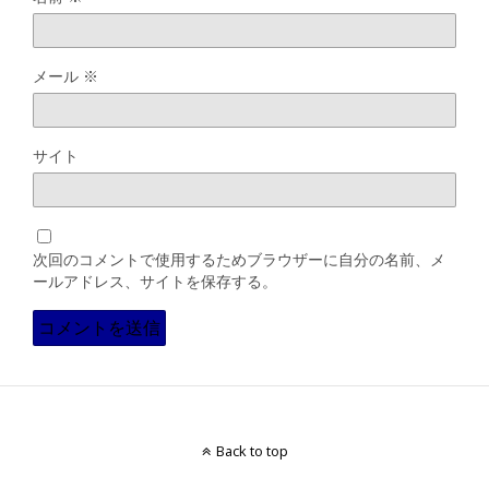
メール
※
サイト
次回のコメントで使用するためブラウザーに自分の名前、メ
ールアドレス、サイトを保存する。
Back to top