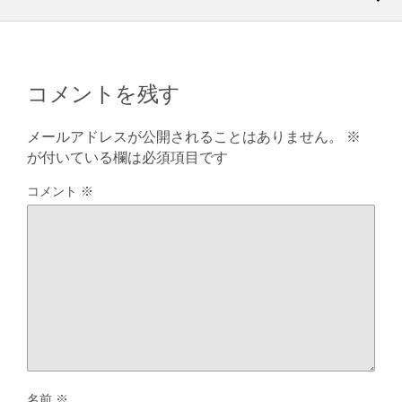
コメントを残す
メールアドレスが公開されることはありません。
※
が付いている欄は必須項目です
コメント
※
名前
※