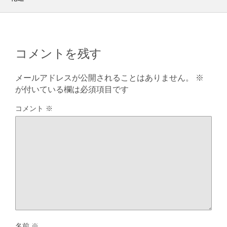
コメントを残す
メールアドレスが公開されることはありません。
※
が付いている欄は必須項目です
コメント
※
名前
※