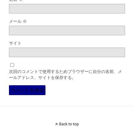
メール
※
サイト
次回のコメントで使用するためブラウザーに自分の名前、メ
ールアドレス、サイトを保存する。
Back to top