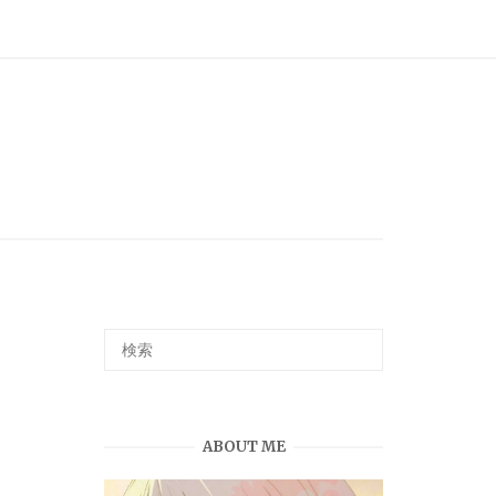
ABOUT ME