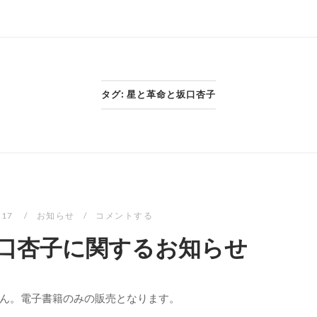
タグ:
星と革命と坂口杏子
-17
お知らせ
コメントする
口杏子に関するお知らせ
ん。電子書籍のみの販売となります。