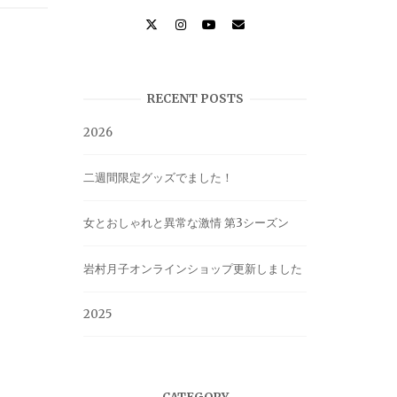
RECENT POSTS
2026
二週間限定グッズでました！
女とおしゃれと異常な激情 第3シーズン
岩村月子オンラインショップ更新しました
2025