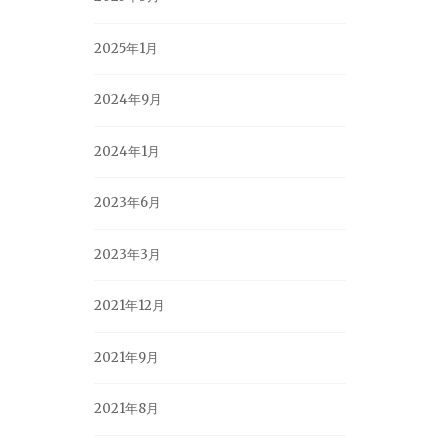
2025年1月
2024年9月
2024年1月
2023年6月
2023年3月
2021年12月
2021年9月
2021年8月