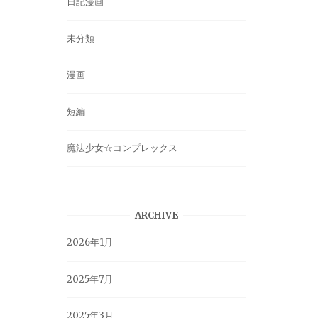
日記漫画
未分類
漫画
短編
魔法少女☆コンプレックス
ARCHIVE
2026年1月
2025年7月
2025年3月