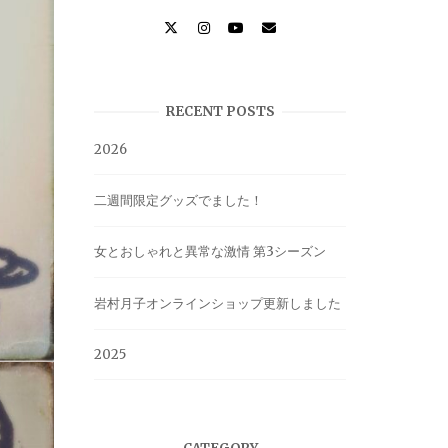
RECENT POSTS
2026
二週間限定グッズでました！
女とおしゃれと異常な激情 第3シーズン
岩村月子オンラインショップ更新しました
2025