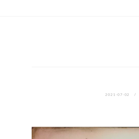
2021-07-02