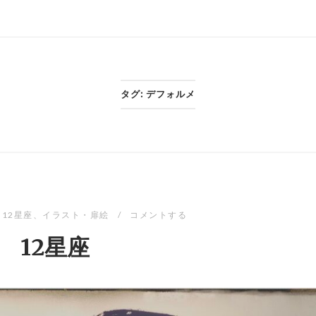
タグ:
デフォルメ
12星座
、
イラスト・扉絵
コメントする
12星座