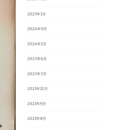
2025年1月
2024年9月
2024年1月
2023年6月
2023年3月
2021年12月
2021年9月
2021年8月